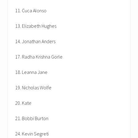
11. Cuca Alonso
13. Elizabeth Hughes
14. Jonathan Anders
17. Radha Krishna Gorle
18. Leanna Jane
19. Nicholas Wolfe
20. Kate
21. Bobbi Burton
24. Kevin Segreti