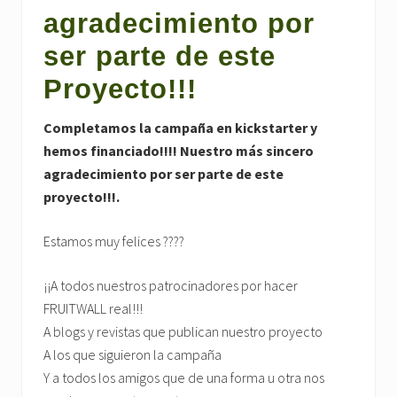
agradecimiento por
ser parte de este
Proyecto!!!
Completamos la campaña en kickstarter y
hemos financiado!!!! Nuestro más sincero
agradecimiento por ser parte de este
proyecto!!!.
Estamos muy felices ????
¡¡A todos nuestros patrocinadores por hacer
FRUITWALL real!!!
A blogs y revistas que publican nuestro proyecto
A los que siguieron la campaña
Y a todos los amigos que de una forma u otra nos