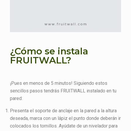
¿Cómo se instala
FRUITWALL?
¡Pues en menos de 5 minutos! Siguiendo estos
sencillos pasos tendrás FRUITWALL instalado en tu
pared:
Presenta el soporte de anclaje en la pared a la altura
deseada, marca con un lápiz el punto donde deberán ir
colocados los tornillos. Ayúdate de un nivelador para