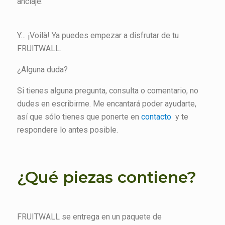
anclaje.
Y… ¡Voilà! Ya puedes empezar a disfrutar de tu
FRUITWALL.
¿Alguna duda?
Si tienes alguna pregunta, consulta o comentario, no
dudes en escribirme. Me encantará poder ayudarte,
así que sólo tienes que ponerte en
contacto
y te
respondere lo antes posible.
¿Qué piezas contiene?
FRUITWALL se entrega en un paquete de