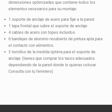
dimensiones optimizadas que contiene todos los
elementos necesarios para su montaje:
1 soporte de anclaje de acero para fijar a la pared.
1 tapa frontal que cubre el soporte de anclaje.
4 cables de acero con topes incluidos.
6 bandejas de aluminio recubierto de pintura apta para
el contacto con alimentos.
3 tornillos de la medida óptima para el soporte de
anclaje. (tienes que comprar los tacos adecuados
dependiendo de la pared donde lo quieras colocar.
Consulta con tu ferretero)