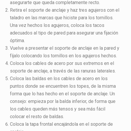
asegurarte que queda completamente recto.
Retira el soporte de anclaje y haz tres agujeros con el
taladro en las marcas que hiciste para los tornillos.
Una vez hechos los agujeros, coloca los tacos
adecuados al tipo de pared para asegurar una fijación
óptima.
Vuelve a presentar el soporte de anclaje en la pared y
fíjalo colocando los tornillos en los agujeros hechos.
Coloca los cables de acero por sus extremos en el
soporte de anclaje, a través de las ranuras laterales.
Coloca las baldas en los cables de acero en los
puntos donde se encuentren los topes, de la misma
forma que lo has hecho en el soporte de anclaje. Un
consejo: empieza por la balda inferior, de forma que
los cables queden más tensos y sea más fácil
colocar el resto de baldas.
Coloca la tapa frontal encajándola en el soporte de